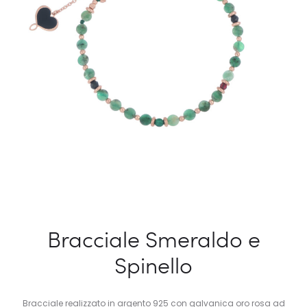
Bracciale Smeraldo e
Spinello
Bracciale realizzato in argento 925 con galvanica oro rosa ad