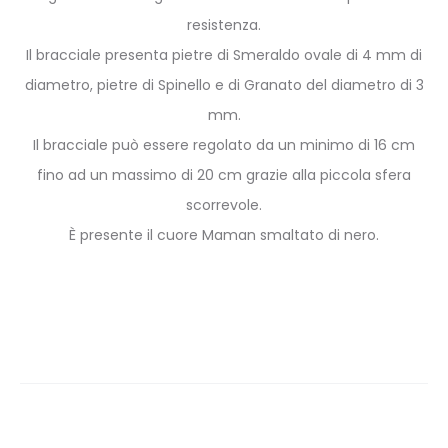
resistenza.
Il bracciale presenta pietre di Smeraldo ovale di 4 mm di
diametro, pietre di Spinello e di Granato del diametro di 3
mm.
Il bracciale può essere regolato da un minimo di 16 cm
fino ad un massimo di 20 cm grazie alla piccola sfera
scorrevole.
È presente il cuore Maman smaltato di nero.