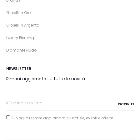
Brands
Gioielli in Oro
Gioielli in Argento
Luxury Piercing
Diamante Nudo
NEWSLETTER
Rimani aggiornato su tutte le novità
Si, voglio restare aggiornata su notizie, eventi e offerte