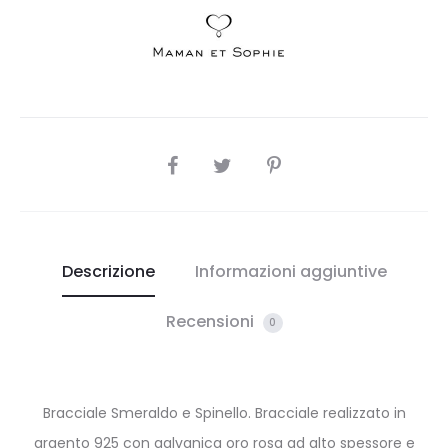
SHARE
Descrizione
Informazioni aggiuntive
Recensioni
0
Bracciale Smeraldo e Spinello. Bracciale realizzato in
argento 925 con galvanica oro rosa ad alto spessore e