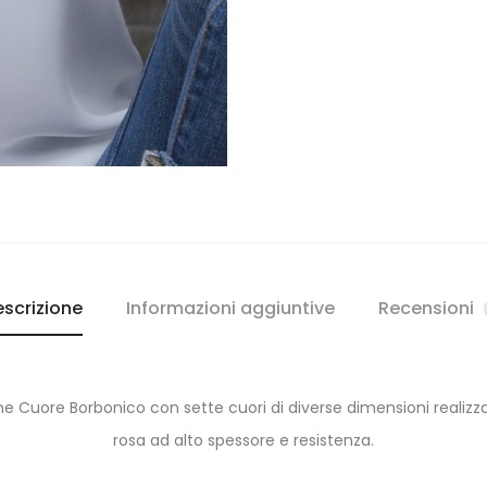
scrizione
Informazioni aggiuntive
Recensioni
one Cuore Borbonico con sette cuori di diverse dimensioni reali
rosa ad alto spessore e resistenza.