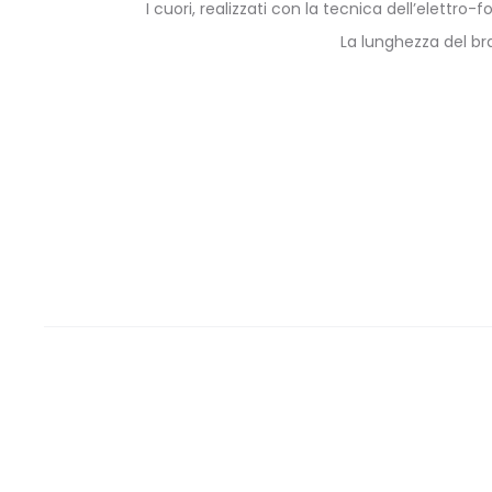
I cuori, realizzati con la tecnica dell’elettr
La lunghezza del br