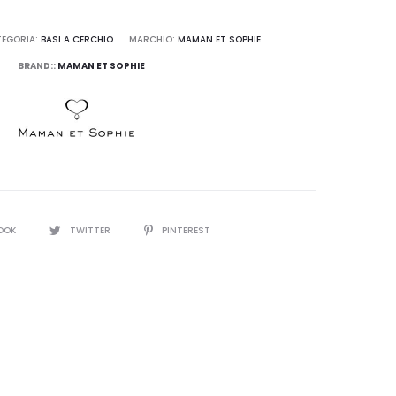
EGORIA:
BASI A CERCHIO
MARCHIO:
MAMAN ET SOPHIE
BRAND::
MAMAN ET SOPHIE
OOK
TWITTER
PINTEREST