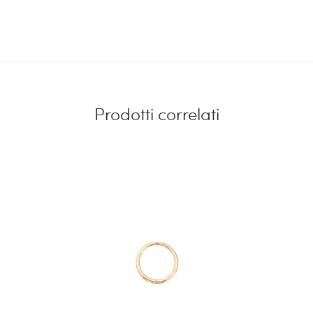
Prodotti correlati