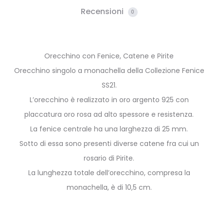
Recensioni
0
Orecchino con Fenice, Catene e Pirite
Orecchino singolo a monachella della Collezione Fenice
SS21.
L’orecchino è realizzato in oro argento 925 con
placcatura oro rosa ad alto spessore e resistenza.
La fenice centrale ha una larghezza di 25 mm.
Sotto di essa sono presenti diverse catene fra cui un
rosario di Pirite.
La lunghezza totale dell’orecchino, compresa la
monachella, è di 10,5 cm.