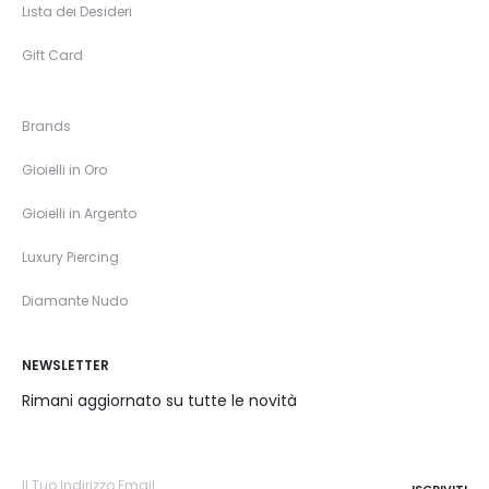
Lista dei Desideri
Gift Card
Brands
Gioielli in Oro
Gioielli in Argento
Luxury Piercing
Diamante Nudo
NEWSLETTER
Rimani aggiornato su tutte le novità