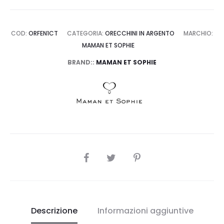
COD:
ORFEN1CT
CATEGORIA:
ORECCHINI IN ARGENTO
MARCHIO:
MAMAN ET SOPHIE
BRAND::
MAMAN ET SOPHIE
SHARE
Descrizione
Informazioni aggiuntive