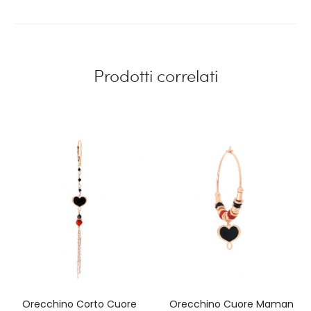
Prodotti correlati
Orecchino Corto Cuore
Orecchino Cuore Maman