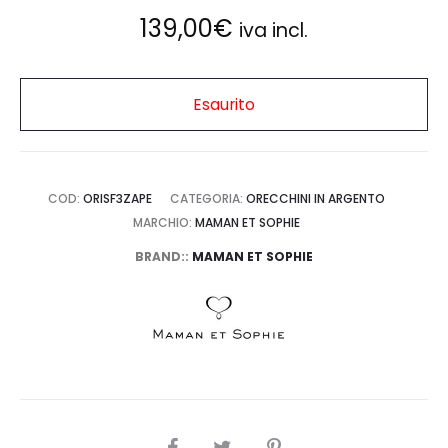
139,00
€
iva incl.
Esaurito
COD:
ORISF3ZAPE
CATEGORIA:
ORECCHINI IN ARGENTO
MARCHIO:
MAMAN ET SOPHIE
BRAND::
MAMAN ET SOPHIE
SHARE