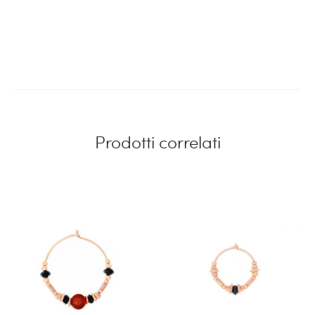
Prodotti correlati