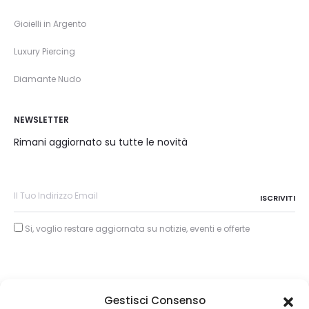
Gioielli in Argento
Luxury Piercing
Diamante Nudo
NEWSLETTER
Rimani aggiornato su tutte le novità
Si, voglio restare aggiornata su notizie, eventi e offerte
Gestisci Consenso