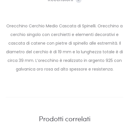
Orecchino Cerchio Medio Cascata di Spinelli. Orecchino a
cerchio singolo con cerchietti e elementi decorativi e
cascata di catene con pietre di spinello alle estremità. Il
diametro del cerchio è di 19 mm e la lunghezza totale è di
circa 39 mm. L’orecchino è realizzato in argento 925 con
galvanica oro rosa ad alto spessore e resistenza.
Prodotti correlati