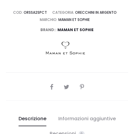
COD:
ORSSA2SPCT
CATEGORIA:
ORECCHINI IN ARGENTO
MARCHIO:
MAMAN ET SOPHIE
BRAND::
MAMAN ET SOPHIE
SHARE
Descrizione
Informazioni aggiuntive
Recensioni
0