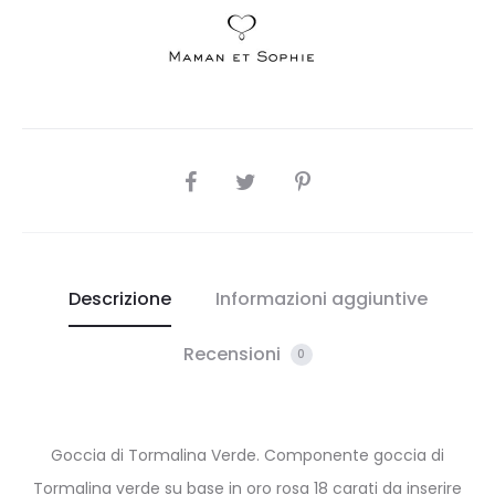
SHARE
Descrizione
Informazioni aggiuntive
Recensioni
0
Goccia di Tormalina Verde. Componente goccia di
Tormalina verde su base in oro rosa 18 carati da inserire