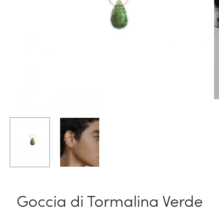
Goccia di Tormalina Verde