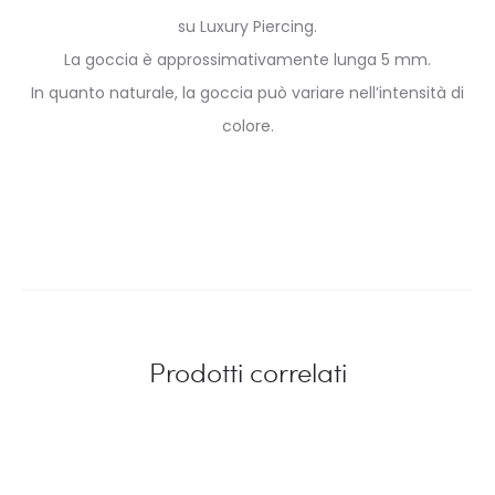
su Luxury Piercing.
La goccia è approssimativamente lunga 5 mm.
In quanto naturale, la goccia può variare nell’intensità di
colore.
Prodotti correlati