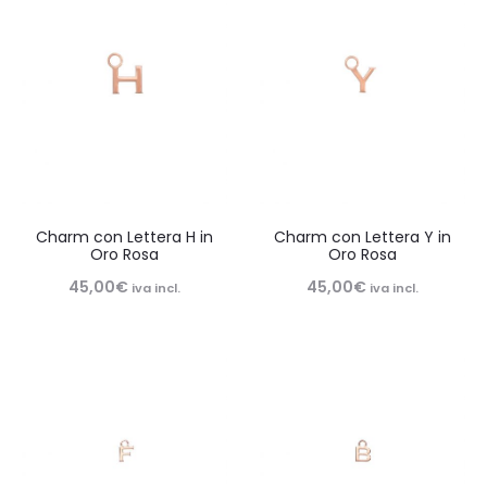
Charm con Lettera H in
Charm con Lettera Y in
Oro Rosa
Oro Rosa
45,00
€
45,00
€
iva incl.
iva incl.