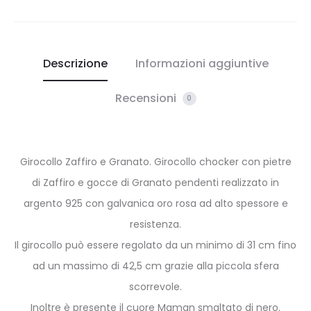
Descrizione
Informazioni aggiuntive
Recensioni
0
Girocollo Zaffiro e Granato. Girocollo chocker con pietre
di Zaffiro e gocce di Granato pendenti realizzato in
argento 925 con galvanica oro rosa ad alto spessore e
resistenza.
Il girocollo può essere regolato da un minimo di 31 cm fino
ad un massimo di 42,5 cm grazie alla piccola sfera
scorrevole.
Inoltre è presente il cuore Maman smaltato di nero.