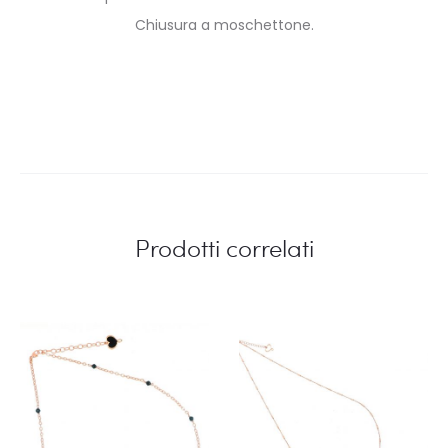
Chiusura a moschettone.
Prodotti correlati