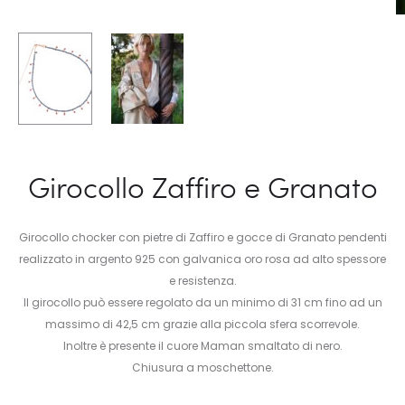
Girocollo Zaffiro e Granato
Girocollo chocker con pietre di Zaffiro e gocce di Granato pendenti
realizzato in argento 925 con galvanica oro rosa ad alto spessore
e resistenza.
Il girocollo può essere regolato da un minimo di 31 cm fino ad un
massimo di 42,5 cm grazie alla piccola sfera scorrevole.
Inoltre è presente il cuore Maman smaltato di nero.
Chiusura a moschettone.