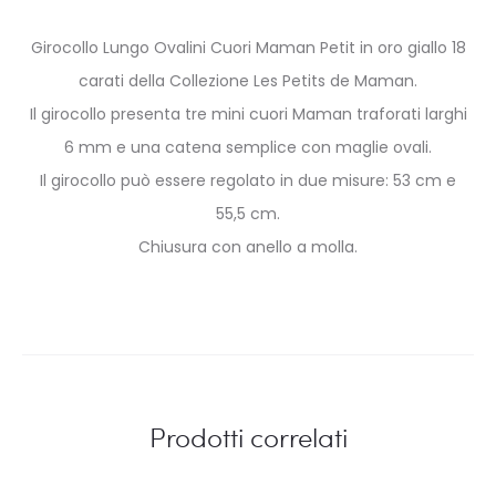
Girocollo Lungo Ovalini Cuori Maman Petit in oro giallo 18
carati della Collezione Les Petits de Maman.
Il girocollo presenta tre mini cuori Maman traforati larghi
6 mm e una catena semplice con maglie ovali.
Il girocollo può essere regolato in due misure: 53 cm e
55,5 cm.
Chiusura con anello a molla.
Prodotti correlati