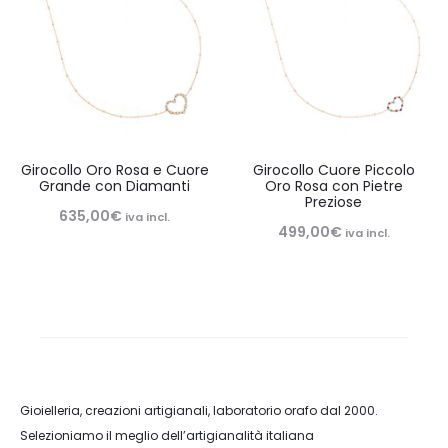
Girocollo Oro Rosa e Cuore
Girocollo Cuore Piccolo
Grande con Diamanti
Oro Rosa con Pietre
Preziose
635,00
€
iva incl.
499,00
€
iva incl.
Gioielleria, creazioni artigianali, laboratorio orafo dal 2000.
Selezioniamo il meglio dell’artigianalità italiana