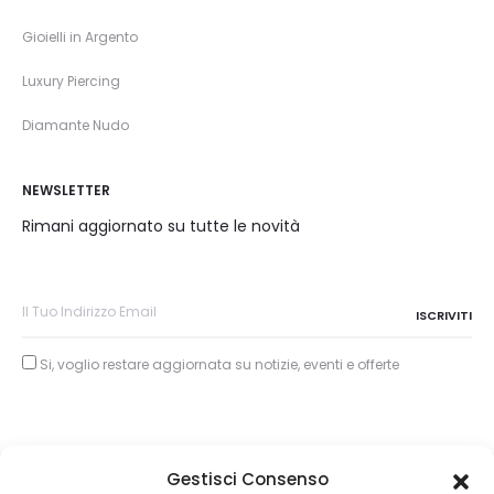
Gioielli in Argento
Luxury Piercing
Diamante Nudo
NEWSLETTER
Rimani aggiornato su tutte le novità
Si, voglio restare aggiornata su notizie, eventi e offerte
Gestisci Consenso