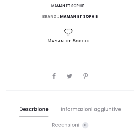
MAMAN ET SOPHIE
BRAND::
MAMAN ET SOPHIE
SHARE
Descrizione
Informazioni aggiuntive
Recensioni
0