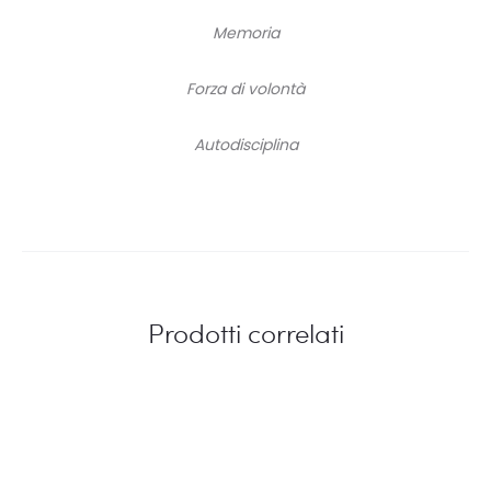
Memoria
Forza di volontà
Autodisciplina
Prodotti correlati