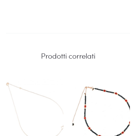
Prodotti correlati