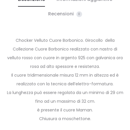
Recensioni
0
Chocker Velluto Cuore Borbonico. Girocollo della
Collezione Cuore Borbonico realizzato con nastro di
velluto rosso con cuore in argento 925 con galvanica oro
rosa ad alto spessore e resistenza.
Il cuore tridimensionale misura 12 mm in altezza ed è
realizzato con la tecnica dell’elettro-formatura.
La lunghezza può essere regolata da un minimo di 29 cm
fino ad un massimo di 32 cm.
è presente il cuore Maman.
Chiusura a moschettone.