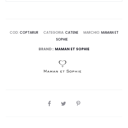
COD:
COPTARUR
CATEGORIA:
CATENE
MARCHIO:
MAMAN ET
SOPHIE
BRAND::
MAMAN ET SOPHIE
SHARE