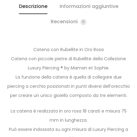
Descrizione
Informazioni aggiuntive
Recensioni
0
Catena con Rubellite in Oro Rosa
Catena con piccole pietre di Rubellite della Collezione
Luxury Piercing ® by Maman et Sophie.
La funzione della catena è quella di collegare due
piercing a cerchio posizionati in punti diversi dell’orecchio
per creare un unico gioiello composto da tre elementi.
La catena è realizzata in oro rosa 18 carati e misura 75
mm in lunghezza.
Può essere indossata su ogni misura di Luxury Piercing a