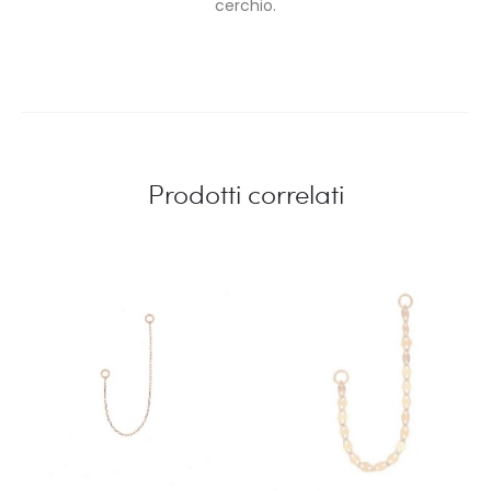
cerchio.
Prodotti correlati