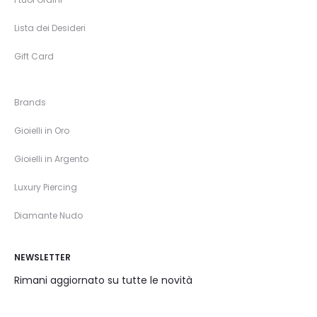
Lista dei Desideri
Gift Card
Brands
Gioielli in Oro
Gioielli in Argento
Luxury Piercing
Diamante Nudo
NEWSLETTER
Rimani aggiornato su tutte le novità