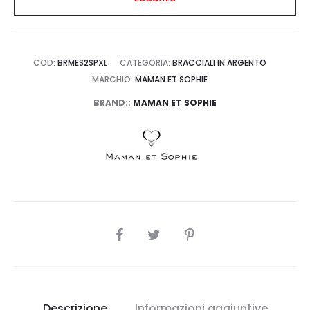
COD:
BRMES2SPXL
CATEGORIA:
BRACCIALI IN ARGENTO
MARCHIO:
MAMAN ET SOPHIE
BRAND::
MAMAN ET SOPHIE
SHARE
Descrizione
Informazioni aggiuntive