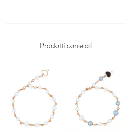
Prodotti correlati