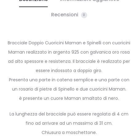
Recensioni
0
Bracciale Doppio Cuoricini Maman e Spinelli con cuoricini
Maman realizzato in argento 925 con galvanica oro rosa
ad alto spessore e resistenza. Il bracciale è realizzato per
essere indossato a doppio giro.
Presenta una parte in catena semplice e una parte con
un rosario di pietre di Spinello e due cuoricini Maman.
è presente un cuore Maman smaltato di nero.
La lunghezza del bracciale può essere regolata di 4 cm
fino ad arrivare ad un massimo di 31 cm.
Chiusura a moschettone.