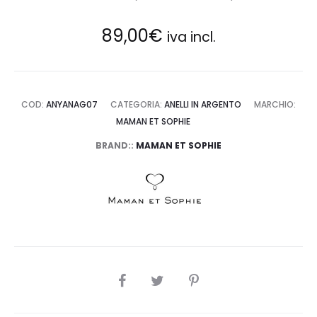
89,00
€
iva incl.
COD:
ANYANAG07
CATEGORIA:
ANELLI IN ARGENTO
MARCHIO:
MAMAN ET SOPHIE
BRAND::
MAMAN ET SOPHIE
SHARE