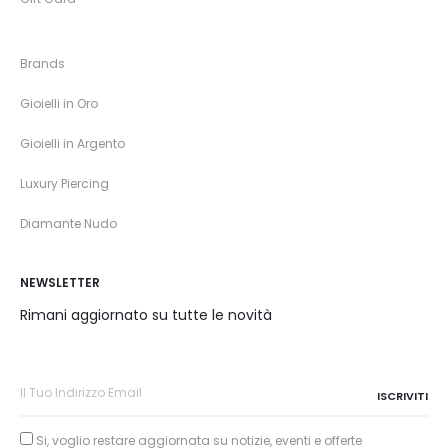
Brands
Gioielli in Oro
Gioielli in Argento
Luxury Piercing
Diamante Nudo
NEWSLETTER
Rimani aggiornato su tutte le novità
Si, voglio restare aggiornata su notizie, eventi e offerte