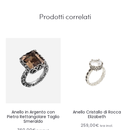
Prodotti correlati
Anello in Argento con
Anello Cristallo di Rocca
Pietra Rettangolare Taglio
Elizabeth
Smeraldo
259,00
€
iva incl.