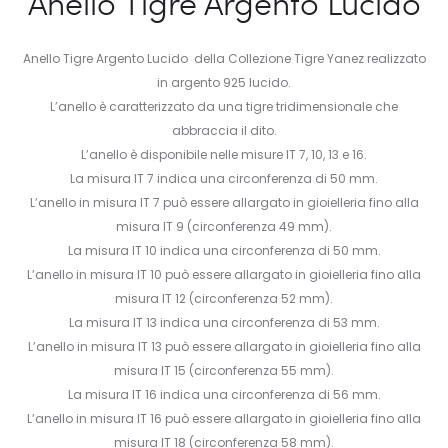
Anello Tigre Argento Lucido
Anello Tigre Argento Lucido della Collezione Tigre Yanez realizzato
in argento 925 lucido.
L’anello è caratterizzato da una tigre tridimensionale che
abbraccia il dito.
L’anello è disponibile nelle misure IT 7, 10, 13 e 16.
La misura IT 7 indica una circonferenza di 50 mm.
L’anello in misura IT 7 può essere allargato in gioielleria fino alla
misura IT 9 (circonferenza 49 mm).
La misura IT 10 indica una circonferenza di 50 mm.
L’anello in misura IT 10 può essere allargato in gioielleria fino alla
misura IT 12 (circonferenza 52 mm).
La misura IT 13 indica una circonferenza di 53 mm.
L’anello in misura IT 13 può essere allargato in gioielleria fino alla
misura IT 15 (circonferenza 55 mm).
La misura IT 16 indica una circonferenza di 56 mm.
L’anello in misura IT 16 può essere allargato in gioielleria fino alla
misura IT 18 (circonferenza 58 mm).