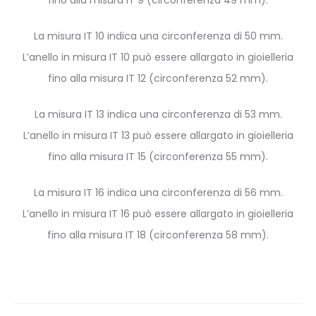
fino alla misura IT 9 (circonferenza 49 mm).
La misura IT 10 indica una circonferenza di 50 mm.
L’anello in misura IT 10 può essere allargato in gioielleria
fino alla misura IT 12 (circonferenza 52 mm).
La misura IT 13 indica una circonferenza di 53 mm.
L’anello in misura IT 13 può essere allargato in gioielleria
fino alla misura IT 15 (circonferenza 55 mm).
La misura IT 16 indica una circonferenza di 56 mm.
L’anello in misura IT 16 può essere allargato in gioielleria
fino alla misura IT 18 (circonferenza 58 mm).