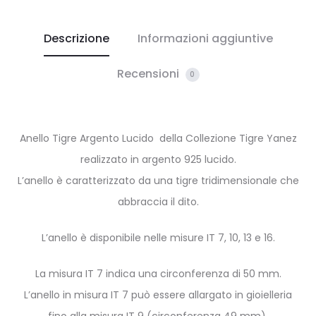
Descrizione
Informazioni aggiuntive
Recensioni
0
Anello Tigre Argento Lucido della Collezione Tigre Yanez
realizzato in argento 925 lucido.
L’anello è caratterizzato da una tigre tridimensionale che
abbraccia il dito.
L’anello è disponibile nelle misure IT 7, 10, 13 e 16.
La misura IT 7 indica una circonferenza di 50 mm.
L’anello in misura IT 7 può essere allargato in gioielleria