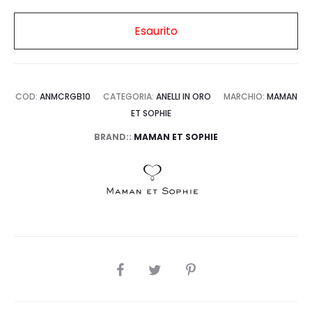
Esaurito
COD:
ANMCRGB10
CATEGORIA:
ANELLI IN ORO
MARCHIO:
MAMAN
ET SOPHIE
BRAND::
MAMAN ET SOPHIE
SHARE