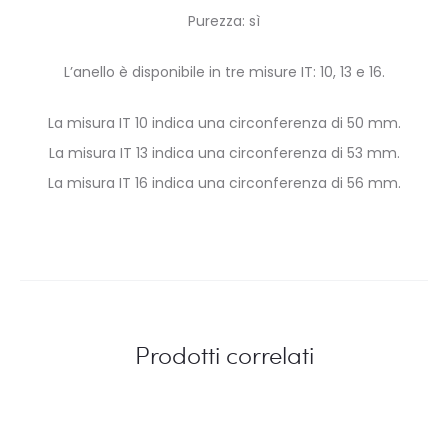
Purezza: sì
L’anello è disponibile in tre misure IT: 10, 13 e 16.
La misura IT 10 indica una circonferenza di 50 mm.
La misura IT 13 indica una circonferenza di 53 mm.
La misura IT 16 indica una circonferenza di 56 mm.
Prodotti correlati