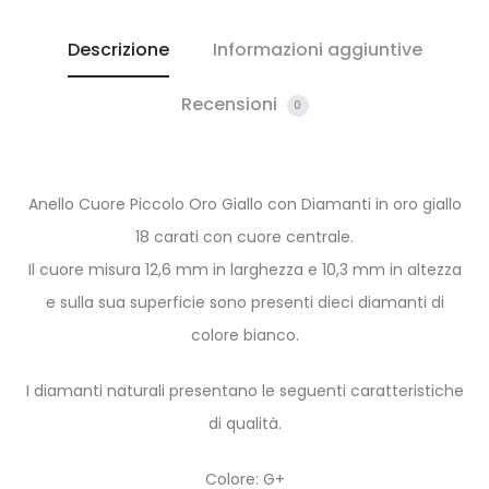
Descrizione
Informazioni aggiuntive
Recensioni
0
Anello Cuore Piccolo Oro Giallo con Diamanti in oro giallo
18 carati con cuore centrale.
Il cuore misura 12,6 mm in larghezza e 10,3 mm in altezza
e sulla sua superficie sono presenti dieci diamanti di
colore bianco.
I diamanti naturali presentano le seguenti caratteristiche
di qualità.
Colore: G+