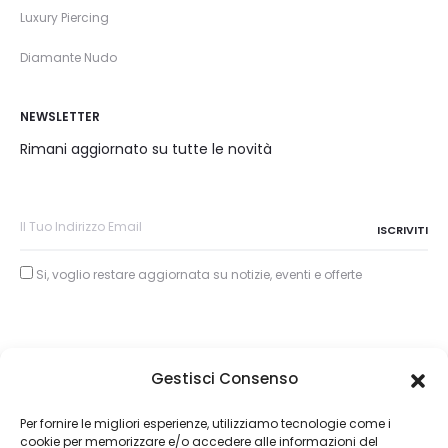
Luxury Piercing
Diamante Nudo
NEWSLETTER
Rimani aggiornato su tutte le novità
Si, voglio restare aggiornata su notizie, eventi e offerte
Gestisci Consenso
Copyright © 2026
Per fornire le migliori esperienze, utilizziamo tecnologie come i
cookie per memorizzare e/o accedere alle informazioni del